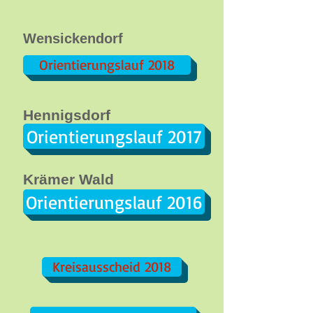
Wensickendorf
Orientierungslauf 2018
Hennigsdorf
Orientierungslauf 2017
Krämer Wald
Orientierungslauf 2016
Kreisausscheid 2018