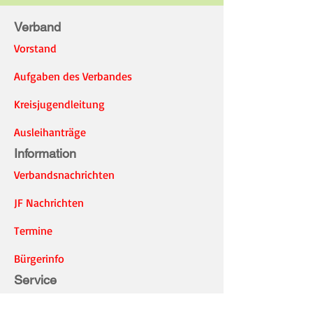
Verband
Vorstand
Aufgaben des Verbandes
Kreisjugendleitung
Ausleihanträge
Information
Verbandsnachrichten
JF Nachrichten
Termine
Bürgerinfo
Service
Presse