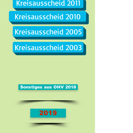
Kreisausscheid 2011
Kreisausscheid 2010
Kreisausscheid 2005
Kreisausscheid 2003
Sonstiges aus OHV 2018
2019