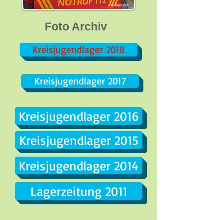
Foto Archiv
Kreisjugendlager 2018
Kreisjugendlager 2017
Kreisjugendlager 2016
Kreisjugendlager 2015
Kreisjugendlager 2014
Lagerzeitung 2011