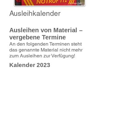
Ausleihkalender
Ausleihen von Material –
vergebene Termine
An den folgenden Terminen steht
das genannte Material nicht mehr
zum Ausleihen zur Verfügung!
Kalender 2023