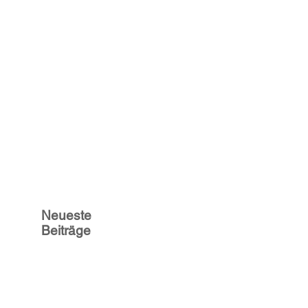
Neueste
Beiträge