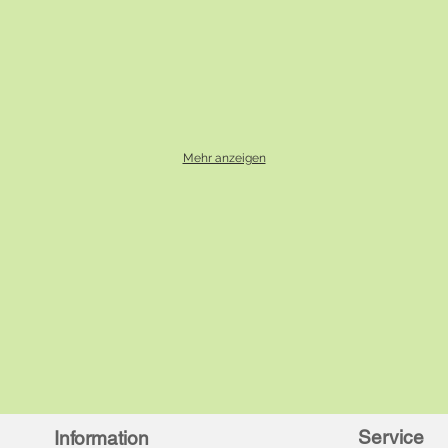
Mehr anzeigen
Service
Information