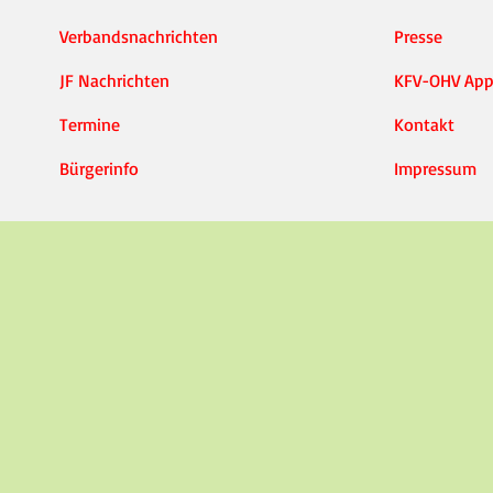
Verbandsnachrichten
Presse
JF Nachrichten
KFV-OHV Ap
Termine
Kontakt
Bürgerinfo
Impressum