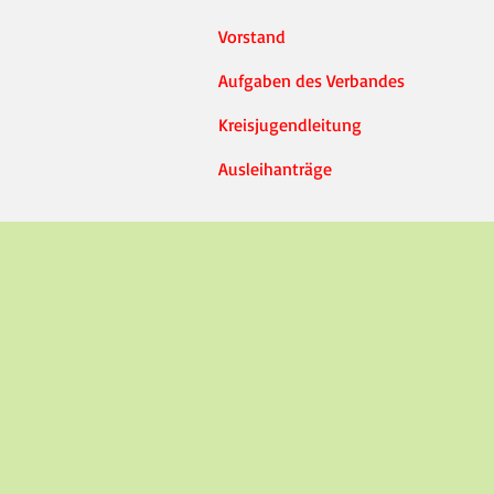
Vorstand
Aufgaben des Verbandes
Kreisjugendleitung
Ausleihanträge