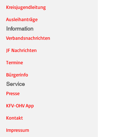
Kreisjugendleitung
Ausleihanträge
Information
Verbandsnachrichten
JF Nachrichten
Termine
Bürgerinfo
Service
Presse
KFV-OHV App
Kontakt
Impressum