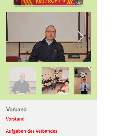
Verband
Vorstand
Aufgaben des Verbandes