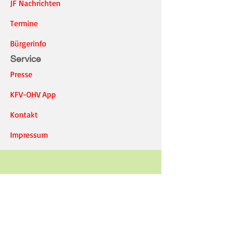
JF Nachrichten
Termine
Bürgerinfo
Service
Presse
KFV-OHV App
Kontakt
Impressum