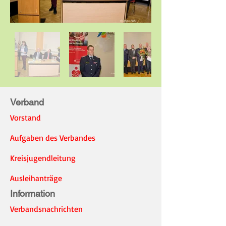
Verband
Vorstand
Aufgaben des Verbandes
Kreisjugendleitung
Ausleihanträge
Information
Verbandsnachrichten