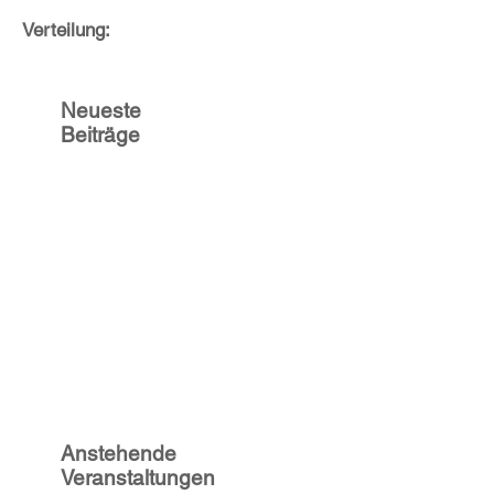
Verteilung:
Neueste
Beiträge
Anstehende
Veranstaltungen