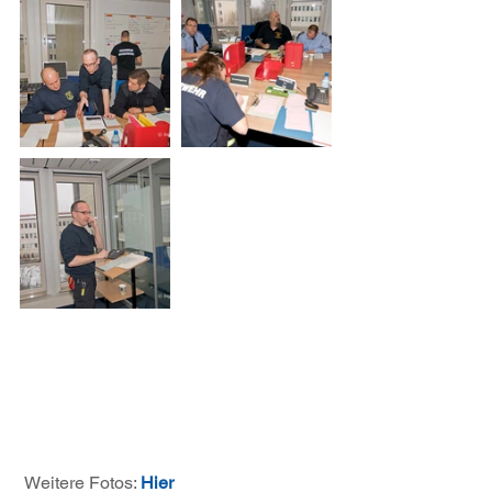
 Weitere Fotos: 
Hier