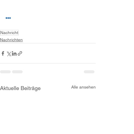
***
Nachricht
Nachrichten
Alle ansehen
Aktuelle Beiträge