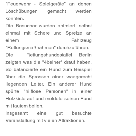
"Feuerwehr - Spielgeräte" an denen 
Löschübungen gemacht werden 
konnten.
Die Besucher wurden animiert, selbst 
einmal mit Schere und Spreize an 
einem Fahrzeug 
"Rettungsmaßnahmen" durchzuführen.
Die  Rettungshundestaffel Berlin 
zeigten was die "4beiner" drauf haben. 
So balancierte ein Hund zum Beispiel 
über die Sprossen einer waagerecht 
liegenden Leiter. Ein anderer Hund 
spürte "hilflose Personen" in einer 
Holzkiste auf und meldete seinen Fund 
mit lautem bellen.
Insgesamt eine gut besuchte 
Veranstaltung mit vielen Attraktionen.