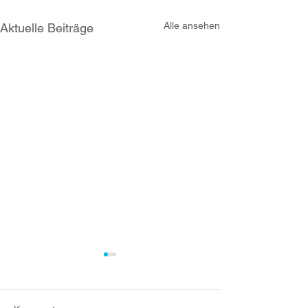
Alle ansehen
Aktuelle Beiträge