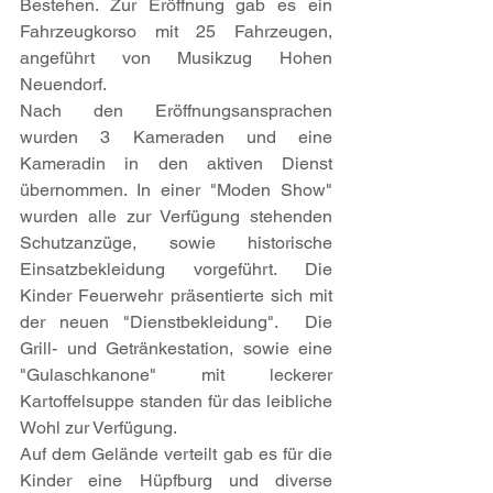
Bestehen. Zur Eröffnung gab es ein 
Fahrzeugkorso mit 25 Fahrzeugen, 
angeführt von Musikzug Hohen 
Neuendorf.
Nach den Eröffnungsansprachen 
wurden 3 Kameraden und eine 
Kameradin in den aktiven Dienst 
übernommen. In einer "Moden Show" 
wurden alle zur Verfügung stehenden 
Schutzanzüge, sowie historische 
Einsatzbekleidung vorgeführt. Die 
Kinder Feuerwehr präsentierte sich mit 
der neuen "Dienstbekleidung".  Die 
Grill- und Getränkestation, sowie eine 
"Gulaschkanone" mit leckerer 
Kartoffelsuppe standen für das leibliche 
Wohl zur Verfügung.
Auf dem Gelände verteilt gab es für die 
Kinder eine Hüpfburg und diverse 