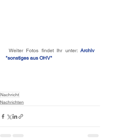
 Weiter Fotos findet Ihr unter: 
Archiv 
"sonstiges aus OHV"
Nachricht
Nachrichten