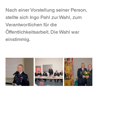
Nach einer Vorstellung seiner Person, 
stellte sich Ingo Pahl zur Wahl, zum 
Verantwortlichen für die 
Öffentlichkeitsarbeit. Die Wahl war 
einstimmig.