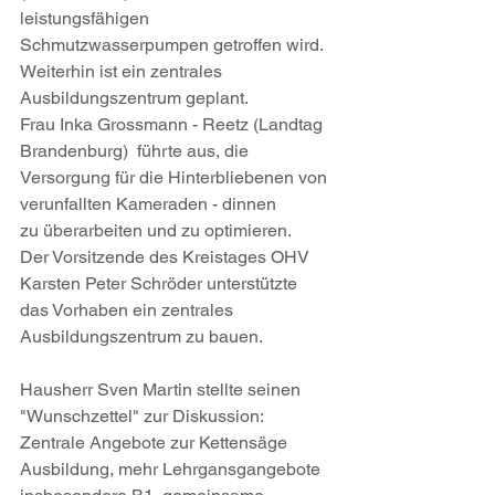
leistungsfähigen 
Schmutzwasserpumpen getroffen wird. 
Weiterhin ist ein zentrales 
Ausbildungszentrum geplant.
Frau Inka Grossmann - Reetz (Landtag 
Brandenburg)  führte aus, die 
Versorgung für die Hinterbliebenen von 
verunfallten Kameraden - dinnen
zu überarbeiten und zu optimieren.
Der Vorsitzende des Kreistages OHV 
Karsten Peter Schröder unterstützte 
das Vorhaben ein zentrales 
Ausbildungszentrum zu bauen.
Hausherr Sven Martin stellte seinen 
"Wunschzettel" zur Diskussion:
Zentrale Angebote zur Kettensäge 
Ausbildung, mehr Lehrgansgangebote 