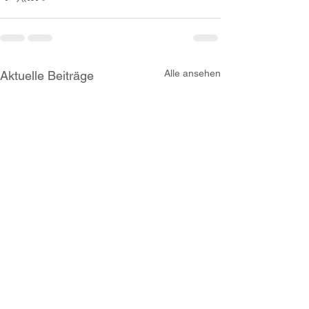
Alle ansehen
Aktuelle Beiträge