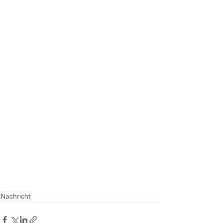
Nachricht