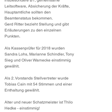
insbesondere B1, gemeinsame 
Leitsoftware, Absicherung der Kräfte, 
Hauptamtliche sollten den 
Beamtenstatus bekommen.
Gerd Ritter bezieht Stellung und gibt 
Erläuterungen zu den einzelnen 
Punkten.
Als Kassenprüfer für 2018 wurden 
Sandra Lohs, Marianne Schindler, Tony 
Sieg und Oliver Warnecke einstimmig 
gewählt.
Als 2. Vorstands Stellvertreter wurde 
Tobias Cain mit 54 Stimmen und einer 
Enthaltung gewählt.
Alter und neuer Schatzmeister ist Thilo 
Hedke - einstimmig!