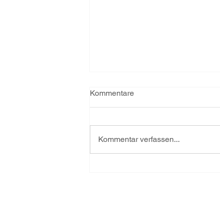
Truppführer
Kommentare
Kommentar verfassen...