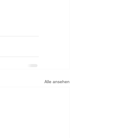
Alle ansehen