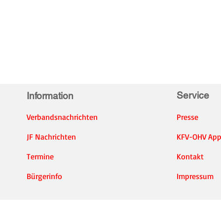
Service
Information
Verbandsnachrichten
Presse
JF Nachrichten
KFV-OHV Ap
Termine
Kontakt
Bürgerinfo
Impressum