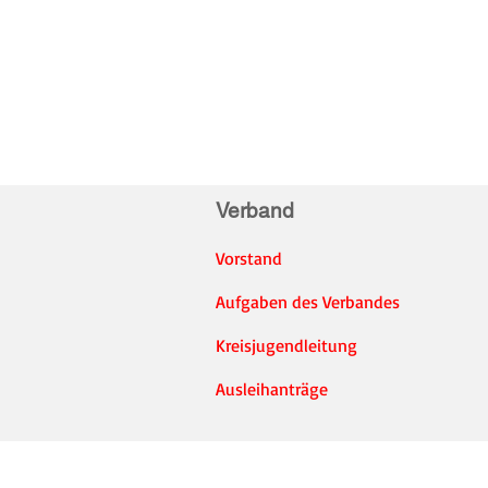
Verband
Vorstand
Aufgaben des Verbandes
Kreisjugendleitung
Ausleihanträge