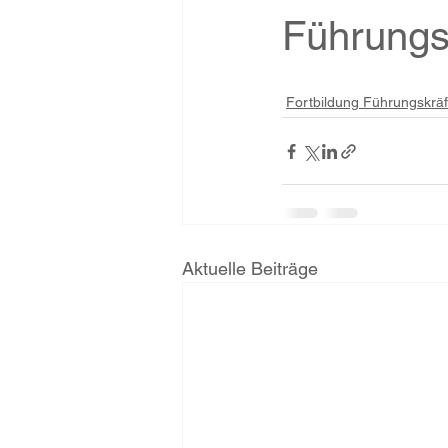
Führungs
Fortbildung Führungskräf
Aktuelle Beiträge