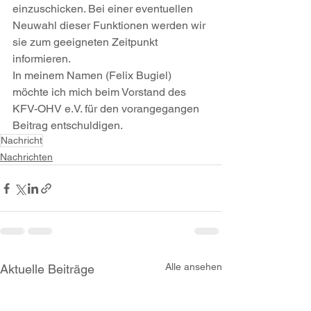
einzuschicken. Bei einer eventuellen 
Neuwahl dieser Funktionen werden wir 
sie zum geeigneten Zeitpunkt 
informieren.
In meinem Namen (Felix Bugiel) 
möchte ich mich beim Vorstand des 
KFV-OHV e.V. für den vorangegangen 
Beitrag entschuldigen.
Nachricht
Nachrichten
Alle ansehen
Aktuelle Beiträge